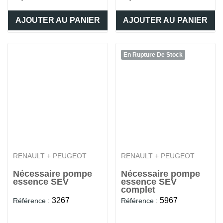
AJOUTER AU PANIER
AJOUTER AU PANIER
En Rupture De Stock
RENAULT + PEUGEOT
RENAULT + PEUGEOT
Nécessaire pompe
Nécessaire pompe
essence SEV
essence SEV
complet
3267
5967
Référence :
Référence :