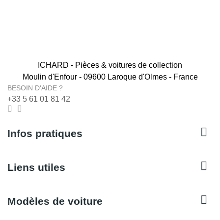
ICHARD - Pièces & voitures de collection
Moulin d'Enfour - 09600 Laroque d'Olmes - France
BESOIN D'AIDE ?
+33 5 61 01 81 42

Infos pratiques

Liens utiles

Modèles de voiture