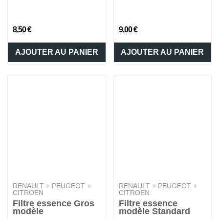
8,50 €
9,00 €
AJOUTER AU PANIER
AJOUTER AU PANIER
RENAULT + PEUGEOT +
RENAULT + PEUGEOT +
CITROEN
CITROEN
Filtre essence Gros
Filtre essence
modèle
modèle Standard