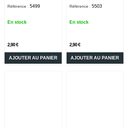
5499
5503
Référence :
Référence :
En stock
En stock
2,90 €
2,90 €
AJOUTER AU PANIER
AJOUTER AU PANIER