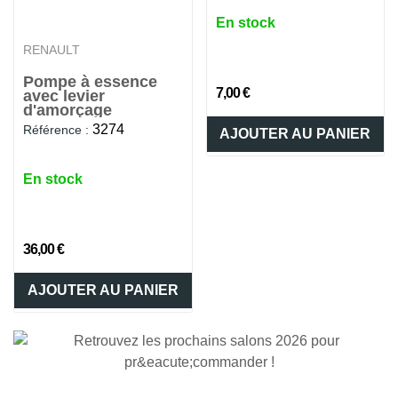
En stock
RENAULT
Pompe à essence
7,00 €
avec levier
d'amorçage
3274
Référence :
AJOUTER AU PANIER
En stock
36,00 €
AJOUTER AU PANIER