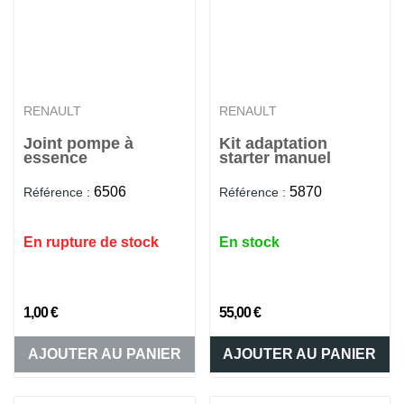
RENAULT
RENAULT
Joint pompe à
Kit adaptation
essence
starter manuel
6506
5870
Référence :
Référence :
En rupture de stock
En stock
1,00 €
55,00 €
AJOUTER AU PANIER
AJOUTER AU PANIER