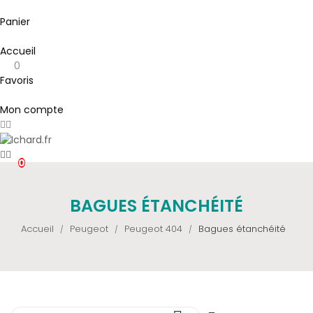
Panier
Accueil
0
Favoris
Mon compte
0
BAGUES ÉTANCHÉITÉ
Accueil
Peugeot
Peugeot 404
Bagues étanchéité