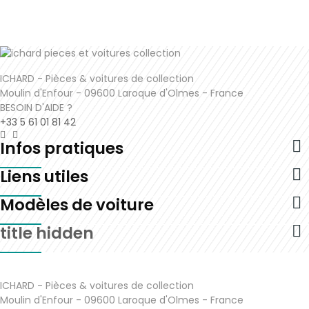
ICHARD - Pièces & voitures de collection
Moulin d'Enfour - 09600 Laroque d'Olmes - France
BESOIN D'AIDE ?
+33 5 61 01 81 42

Infos pratiques

Liens utiles

Modèles de voiture

title hidden
ICHARD - Pièces & voitures de collection
Moulin d'Enfour - 09600 Laroque d'Olmes - France