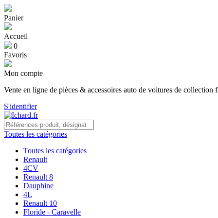
Panier
Accueil
0
Favoris
Mon compte
Vente en ligne de pièces & accessoires auto de voitures de collection f
S'identifier
Toutes les catégories
Toutes les catégories
Renault
4CV
Renault 8
Dauphine
4L
Renault 10
Floride - Caravelle