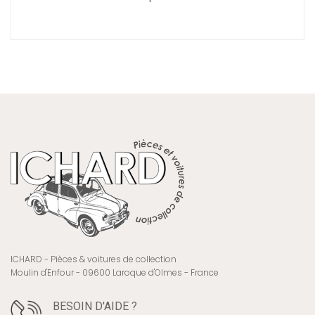
ICHARD - Pièces & voitures de collection
Moulin d'Enfour - 09600 Laroque d'Olmes - France
BESOIN D'AIDE ?