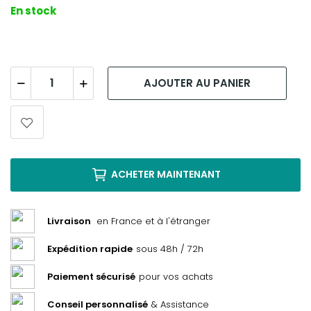
En stock
AJOUTER AU PANIER
ACHETER MAINTENANT
Livraison
en France et à l'étranger
Expédition rapide
sous 48h / 72h
Paiement sécurisé
pour vos achats
Conseil personnalisé
& Assistance