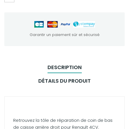
Garantir un paiement sûr et sécurisé
DESCRIPTION
DÉTAILS DU PRODUIT
Retrouvez la tôle de réparation de coin de bas
de caisse arrière droit pour Renault 4CV.